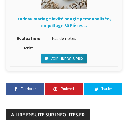
cadeau mariage invité bougie personnalisée,
coquillage 30 Pièces...
Pas de notes
VOIR : INFOS & PRIX
Facebook
Pinterest
Twitter
A LIRE ENSUITE SUR INFOLITES.FR