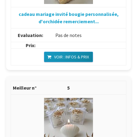
cadeau mariage invité bougie personnalisée,
d'orchidée remerciement...
Pas de notes
VOIR : INFOS & PRIX
5