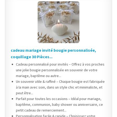
cadeau mariage invité bougie personnalisée,
coquillage 30 Pièces...
Cadeau personnalisé pour invités – Offrez à vos proches
une jolie bougie personnalisée en souvenir de votre
mariage, baptême ou autre...
Un souvenir utile & raffiné – Chaque bougie est fabriquée
à la main avec soin, dans un style chic et minimaliste, et
peut être...
Parfait pour toutes les occasions – Idéal pour mariage,
baptême, communion, baby shower ou anniversaire, ce
petit cadeau de remerciement...
Personnalisation facile & rapide – Choisissez votre