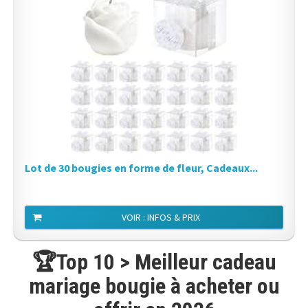
Lot de 30 bougies en forme de fleur, Cadeaux...
VOIR : INFOS & PRIX
🏆Top 10 > Meilleur cadeau
mariage bougie à acheter ou