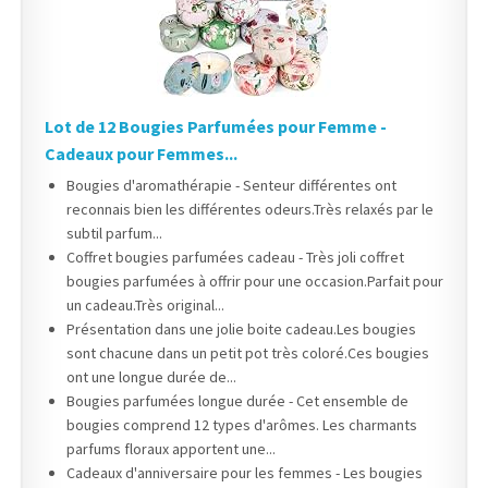
Lot de 12 Bougies Parfumées pour Femme -
Cadeaux pour Femmes...
Bougies d'aromathérapie - Senteur différentes ont
reconnais bien les différentes odeurs.Très relaxés par le
subtil parfum...
Coffret bougies parfumées cadeau - Très joli coffret
bougies parfumées à offrir pour une occasion.Parfait pour
un cadeau.Très original...
Présentation dans une jolie boite cadeau.Les bougies
sont chacune dans un petit pot très coloré.Ces bougies
ont une longue durée de...
Bougies parfumées longue durée - Cet ensemble de
bougies comprend 12 types d'arômes. Les charmants
parfums floraux apportent une...
Cadeaux d'anniversaire pour les femmes - Les bougies