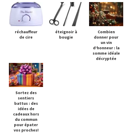
réchauffeur
éteignoir à
Combien
de cire
bougie
donner pour
un vin
d’honneur : la
somme idéale
décryptée
Sortez des
sentiers
battus : des
idées de
cadeaux hors
du commun
pour épater
vos proches!