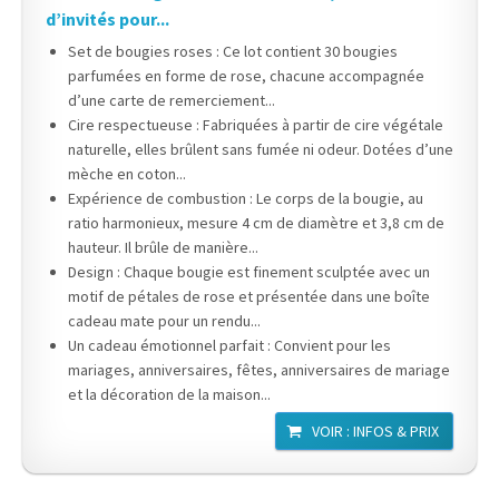
d’invités pour...
Set de bougies roses : Ce lot contient 30 bougies
parfumées en forme de rose, chacune accompagnée
d’une carte de remerciement...
Cire respectueuse : Fabriquées à partir de cire végétale
naturelle, elles brûlent sans fumée ni odeur. Dotées d’une
mèche en coton...
Expérience de combustion : Le corps de la bougie, au
ratio harmonieux, mesure 4 cm de diamètre et 3,8 cm de
hauteur. Il brûle de manière...
Design : Chaque bougie est finement sculptée avec un
motif de pétales de rose et présentée dans une boîte
cadeau mate pour un rendu...
Un cadeau émotionnel parfait : Convient pour les
mariages, anniversaires, fêtes, anniversaires de mariage
et la décoration de la maison...
VOIR : INFOS & PRIX