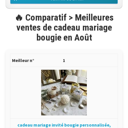
🔥 Comparatif > Meilleures
ventes de cadeau mariage
bougie en Août
1
cadeau mariage invité bougie personnalisée,