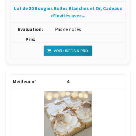
Lot de 30 Bougies Bulles Blanches et Or, Cadeaux
d’Invités avec...
Pas de notes
VOIR : INFOS & PRIX
4