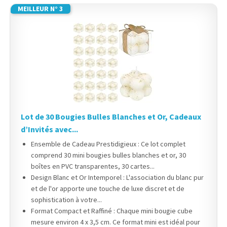
MEILLEUR N° 3
Lot de 30 Bougies Bulles Blanches et Or, Cadeaux
d’Invités avec...
Ensemble de Cadeau Prestidigieux : Ce lot complet
comprend 30 mini bougies bulles blanches et or, 30
boîtes en PVC transparentes, 30 cartes...
Design Blanc et Or Intemporel : L'association du blanc pur
et de l'or apporte une touche de luxe discret et de
sophistication à votre...
Format Compact et Raffiné : Chaque mini bougie cube
mesure environ 4 x 3,5 cm. Ce format mini est idéal pour