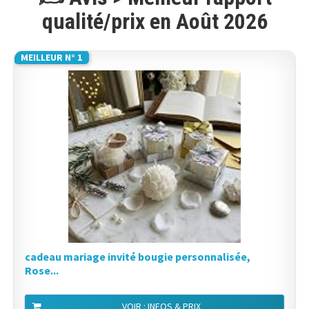
qualité/prix en Août 2026
MEILLEUR N° 1
cadeau mariage invité bougie personnalisée,
Rose...
VOIR : INFOS & PRIX