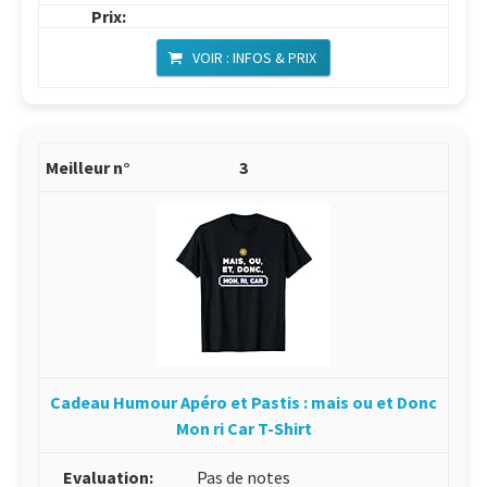
VOIR : INFOS & PRIX
3
Cadeau Humour Apéro et Pastis : mais ou et Donc
Mon ri Car T-Shirt
Pas de notes