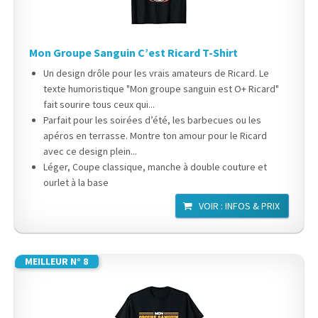
Mon Groupe Sanguin C’est Ricard T-Shirt
Un design drôle pour les vrais amateurs de Ricard. Le
texte humoristique "Mon groupe sanguin est O+ Ricard"
fait sourire tous ceux qui...
Parfait pour les soirées d’été, les barbecues ou les
apéros en terrasse. Montre ton amour pour le Ricard
avec ce design plein...
Léger, Coupe classique, manche à double couture et
ourlet à la base
VOIR : INFOS & PRIX
MEILLEUR N° 8