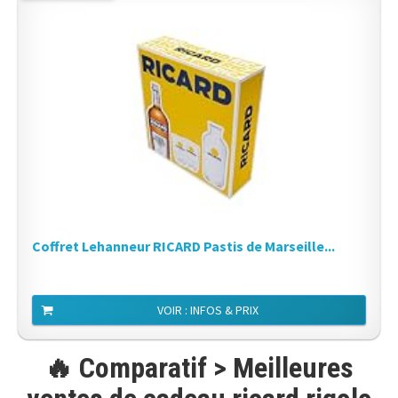
Coffret Lehanneur RICARD Pastis de Marseille...
VOIR : INFOS & PRIX
🔥 Comparatif > Meilleures