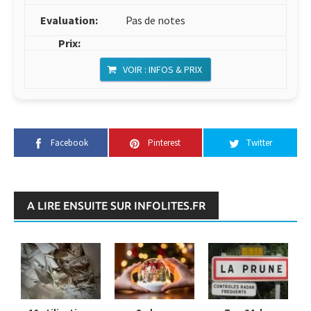
Pas de notes
VOIR : INFOS & PRIX
Facebook
Pinterest
Twitter
A LIRE ENSUITE SUR INFOLITES.FR