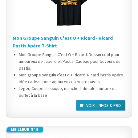
Mon Groupe Sanguin C'est O + Ricard - Ricard
Pastis Apéro T-Shirt
Mon Groupe Sanguin C'est O + Ricard. Dessin cool pour
amoureux de l'apéro et Pastis. Cadeau pour buveurs du
pastis.
Mon groupe sanguin c'est o + Ricard. Ricard Pastis Apéro.
Idée cadeau pour amoureux du ricard pastis.
Léger, Coupe classique, manche à double couture et
ourlet à la base
VOIR : INFOS & PRIX
MEILLEUR N° 9