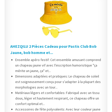
AHEZQILU 2 Pièces Cadeau pour Pastis Club Bob
Jaune, bob homme et...
Ensemble apéro festif: Cet ensemble amusant comprend
un chapeau jaune vif avec l'inscription humoristique "ça
mérite un jaune, ça" et...
Dimensions adaptées et pratiques: Le chapeau de soleil
est soigneusement conçu pour s'adapter à la plupart des
morphologies avec un tour...
Matériaux légers et confortables: Fabriqué avec un tissu
doux, léger et hautement respirant, ce chapeau offre un
confort optimal et...
Accessoires de fête polyvalents: Avec leur couleur jaune