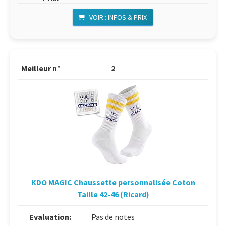
VOIR : INFOS & PRIX
2
KDO MAGIC Chaussette personnalisée Coton
Taille 42-46 (Ricard)
Pas de notes