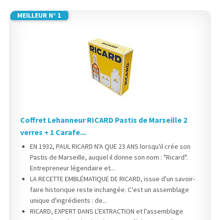
MEILLEUR N° 1
Coffret Lehanneur RICARD Pastis de Marseille 2
verres + 1 Carafe...
EN 1932, PAUL RICARD N'A QUE 23 ANS lorsqu'il crée son
Pastis de Marseille, auquel il donne son nom : "Ricard".
Entrepreneur légendaire et...
LA RECETTE EMBLÉMATIQUE DE RICARD, issue d'un savoir-
faire historique reste inchangée. C'est un assemblage
unique d'ingrédients : de...
RICARD, EXPERT DANS L'EXTRACTION et l'assemblage