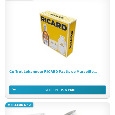
Coffret Lehanneur RICARD Pastis de Marseille...
VOIR : INFOS & PRIX
MEILLEUR N° 2