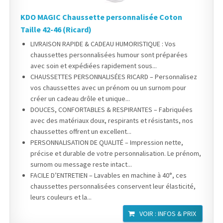
KDO MAGIC Chaussette personnalisée Coton
Taille 42-46 (Ricard)
LIVRAISON RAPIDE & CADEAU HUMORISTIQUE : Vos
chaussettes personnalisées humour sont préparées
avec soin et expédiées rapidement sous...
CHAUSSETTES PERSONNALISÉES RICARD – Personnalisez
vos chaussettes avec un prénom ou un surnom pour
créer un cadeau drôle et unique...
DOUCES, CONFORTABLES & RESPIRANTES – Fabriquées
avec des matériaux doux, respirants et résistants, nos
chaussettes offrent un excellent...
PERSONNALISATION DE QUALITÉ – Impression nette,
précise et durable de votre personnalisation. Le prénom,
surnom ou message reste intact...
FACILE D’ENTRETIEN – Lavables en machine à 40°, ces
chaussettes personnalisées conservent leur élasticité,
leurs couleurs et la...
VOIR : INFOS & PRIX