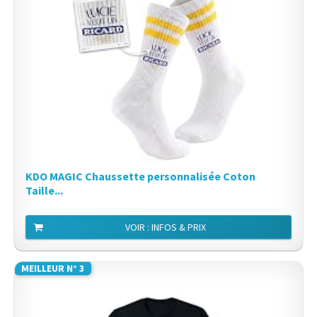
KDO MAGIC Chaussette personnalisée Coton
Taille...
VOIR : INFOS & PRIX
MEILLEUR N° 3