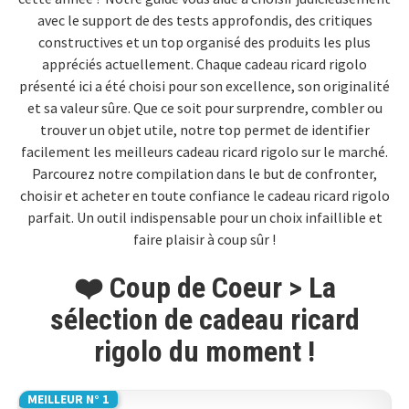
avec le support de des tests approfondis, des critiques
constructives et un top organisé des produits les plus
appréciés actuellement. Chaque cadeau ricard rigolo
présenté ici a été choisi pour son excellence, son originalité
et sa valeur sûre. Que ce soit pour surprendre, combler ou
trouver un objet utile, notre top permet de identifier
facilement les meilleurs cadeau ricard rigolo sur le marché.
Parcourez notre compilation dans le but de confronter,
choisir et acheter en toute confiance le cadeau ricard rigolo
parfait. Un outil indispensable pour un choix infaillible et
faire plaisir à coup sûr !
❤️ Coup de Coeur > La
sélection de cadeau ricard
rigolo du moment !
MEILLEUR N° 1