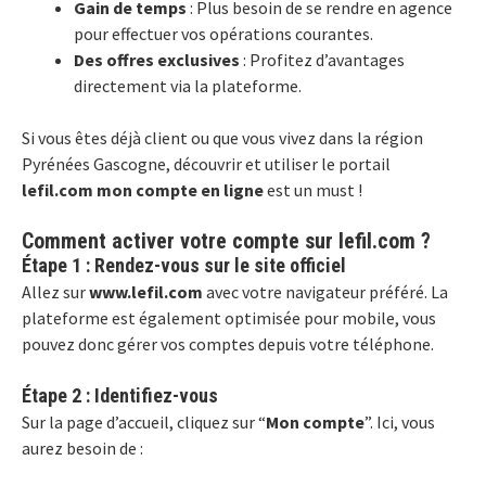
Gain de temps
: Plus besoin de se rendre en agence
pour effectuer vos opérations courantes.
Des offres exclusives
: Profitez d’avantages
directement via la plateforme.
Si vous êtes déjà client ou que vous vivez dans la région
Pyrénées Gascogne, découvrir et utiliser le portail
lefil.com mon compte en ligne
est un must !
Comment activer votre compte sur lefil.com ?
Étape 1 : Rendez-vous sur le site officiel
Allez sur
www.lefil.com
avec votre navigateur préféré. La
plateforme est également optimisée pour mobile, vous
pouvez donc gérer vos comptes depuis votre téléphone.
Étape 2 : Identifiez-vous
Sur la page d’accueil, cliquez sur “
Mon compte
”. Ici, vous
aurez besoin de :