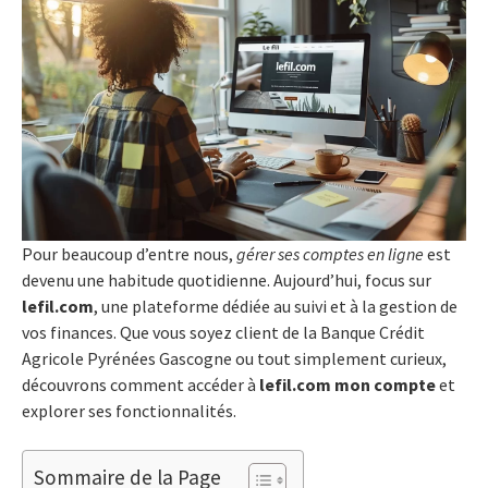
Pour beaucoup d’entre nous,
gérer ses comptes en ligne
est
devenu une habitude quotidienne. Aujourd’hui, focus sur
lefil.com
, une plateforme dédiée au suivi et à la gestion de
vos finances. Que vous soyez client de la Banque Crédit
Agricole Pyrénées Gascogne ou tout simplement curieux,
découvrons comment accéder à
lefil.com mon compte
et
explorer ses fonctionnalités.
Sommaire de la Page