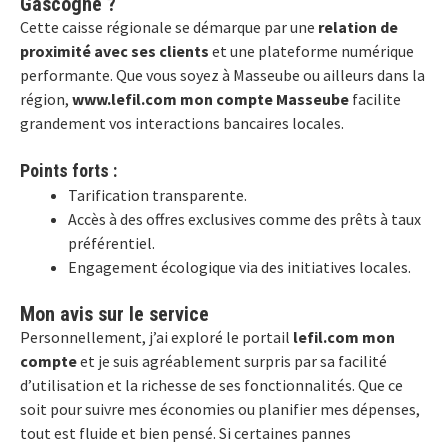
Gascogne ?
Cette caisse régionale se démarque par une
relation de
proximité avec ses clients
et une plateforme numérique
performante. Que vous soyez à Masseube ou ailleurs dans la
région,
www.lefil.com mon compte Masseube
facilite
grandement vos interactions bancaires locales.
Points forts :
Tarification transparente.
Accès à des offres exclusives comme des prêts à taux
préférentiel.
Engagement écologique via des initiatives locales.
Mon avis sur le service
Personnellement, j’ai exploré le portail
lefil.com mon
compte
et je suis agréablement surpris par sa facilité
d’utilisation et la richesse de ses fonctionnalités. Que ce
soit pour suivre mes économies ou planifier mes dépenses,
tout est fluide et bien pensé. Si certaines pannes