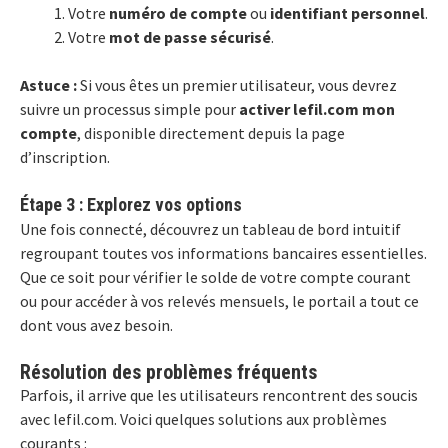
Votre
numéro de compte
ou
identifiant personnel
.
Votre
mot de passe sécurisé
.
Astuce :
Si vous êtes un premier utilisateur, vous devrez
suivre un processus simple pour
activer lefil.com mon
compte
, disponible directement depuis la page
d’inscription.
Étape 3 : Explorez vos options
Une fois connecté, découvrez un tableau de bord intuitif
regroupant toutes vos informations bancaires essentielles.
Que ce soit pour vérifier le solde de votre compte courant
ou pour accéder à vos relevés mensuels, le portail a tout ce
dont vous avez besoin.
Résolution des problèmes fréquents
Parfois, il arrive que les utilisateurs rencontrent des soucis
avec lefil.com. Voici quelques solutions aux problèmes
courants :