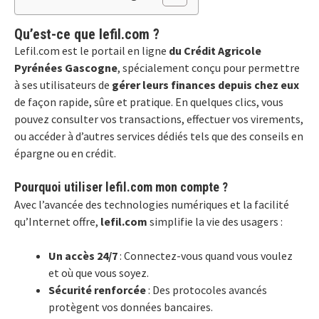
Qu’est-ce que lefil.com ?
Lefil.com est le portail en ligne
du Crédit Agricole
Pyrénées Gascogne
, spécialement conçu pour permettre
à ses utilisateurs de
gérer leurs finances depuis chez eux
de façon rapide, sûre et pratique. En quelques clics, vous
pouvez consulter vos transactions, effectuer vos virements,
ou accéder à d’autres services dédiés tels que des conseils en
épargne ou en crédit.
Pourquoi utiliser lefil.com mon compte ?
Avec l’avancée des technologies numériques et la facilité
qu’Internet offre,
lefil.com
simplifie la vie des usagers :
Un accès 24/7
: Connectez-vous quand vous voulez
et où que vous soyez.
Sécurité renforcée
: Des protocoles avancés
protègent vos données bancaires.