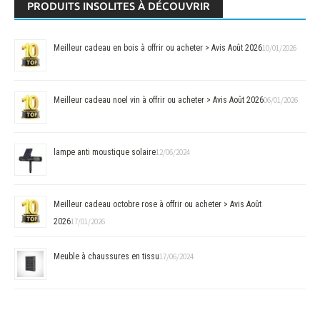
PRODUITS INSOLITES À DÉCOUVRIR
Meilleur cadeau en bois à offrir ou acheter > Avis Août 2026
10/01/2026
Meilleur cadeau noel vin à offrir ou acheter > Avis Août 2026
06/01/2026
lampe anti moustique solaire
12/06/2024
Meilleur cadeau octobre rose à offrir ou acheter > Avis Août
2026
17/01/2026
Meuble à chaussures en tissu
17/06/2024