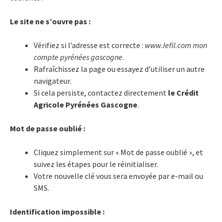
Le site ne s’ouvre pas :
Vérifiez si l’adresse est correcte :
www.lefil.com mon
compte pyrénées gascogne
.
Rafraîchissez la page ou essayez d’utiliser un autre
navigateur.
Si cela persiste, contactez directement
le Crédit
Agricole Pyrénées Gascogne
.
Mot de passe oublié :
Cliquez simplement sur « Mot de passe oublié », et
suivez les étapes pour le réinitialiser.
Votre nouvelle clé vous sera envoyée par e-mail ou
SMS.
Identification impossible :