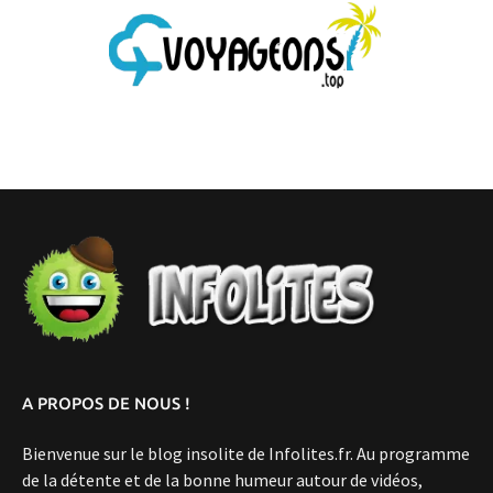
A PROPOS DE NOUS !
Bienvenue sur le blog insolite de Infolites.fr. Au programme
de la détente et de la bonne humeur autour de vidéos,