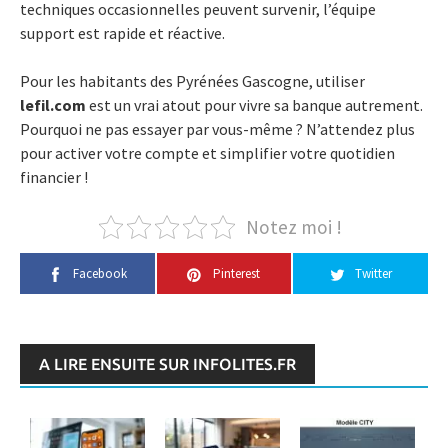
techniques occasionnelles peuvent survenir, l’équipe
support est rapide et réactive.
Pour les habitants des Pyrénées Gascogne, utiliser
lefil.com
est un vrai atout pour vivre sa banque autrement.
Pourquoi ne pas essayer par vous-même ? N’attendez plus
pour activer votre compte et simplifier votre quotidien
financier !
Notez moi !
Facebook
Pinterest
Twitter
A LIRE ENSUITE SUR INFOLITES.FR