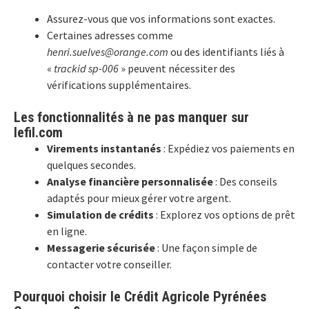
Assurez-vous que vos informations sont exactes.
Certaines adresses comme
henri.suelves@orange.com
ou des identifiants liés à
«
trackid sp-006
» peuvent nécessiter des
vérifications supplémentaires.
Les fonctionnalités à ne pas manquer sur
lefil.com
Virements instantanés
: Expédiez vos paiements en
quelques secondes.
Analyse financière personnalisée
: Des conseils
adaptés pour mieux gérer votre argent.
Simulation de crédits
: Explorez vos options de prêt
en ligne.
Messagerie sécurisée
: Une façon simple de
contacter votre conseiller.
Pourquoi choisir le Crédit Agricole Pyrénées