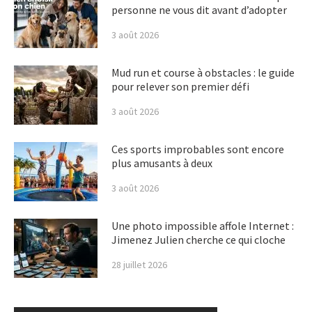
personne ne vous dit avant d’adopter
3 août 2026
Mud run et course à obstacles : le guide
pour relever son premier défi
3 août 2026
Ces sports improbables sont encore
plus amusants à deux
3 août 2026
Une photo impossible affole Internet :
Jimenez Julien cherche ce qui cloche
28 juillet 2026