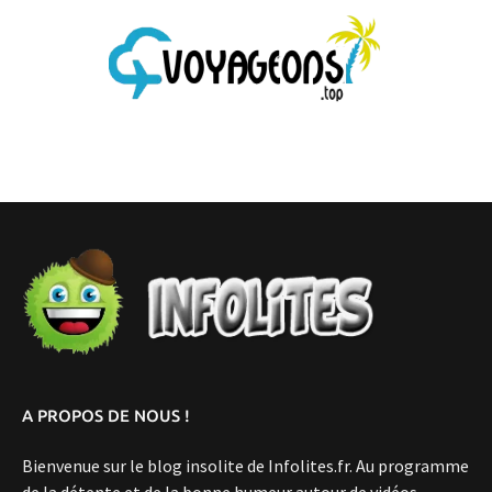
A PROPOS DE NOUS !
Bienvenue sur le blog insolite de Infolites.fr. Au programme