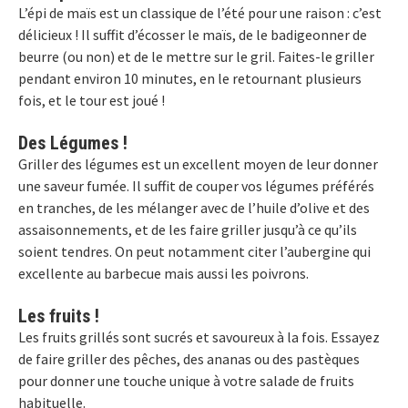
L’épi de maïs est un classique de l’été pour une raison : c’est
délicieux ! Il suffit d’écosser le maïs, de le badigeonner de
beurre (ou non) et de le mettre sur le gril. Faites-le griller
pendant environ 10 minutes, en le retournant plusieurs
fois, et le tour est joué !
Des Légumes !
Griller des légumes est un excellent moyen de leur donner
une saveur fumée. Il suffit de couper vos légumes préférés
en tranches, de les mélanger avec de l’huile d’olive et des
assaisonnements, et de les faire griller jusqu’à ce qu’ils
soient tendres. On peut notamment citer l’aubergine qui
excellente au barbecue mais aussi les poivrons.
Les fruits !
Les fruits grillés sont sucrés et savoureux à la fois. Essayez
de faire griller des pêches, des ananas ou des pastèques
pour donner une touche unique à votre salade de fruits
habituelle.