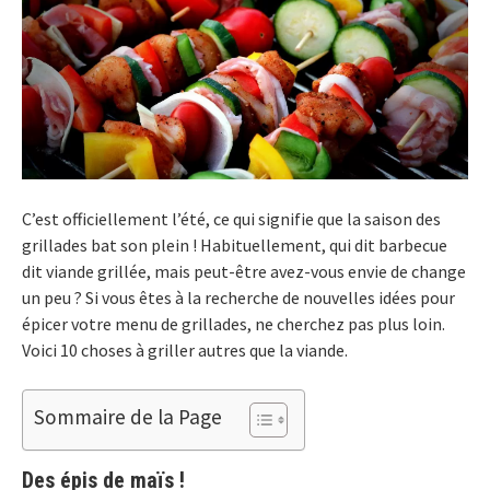
C’est officiellement l’été, ce qui signifie que la saison des
grillades bat son plein ! Habituellement, qui dit barbecue
dit viande grillée, mais peut-être avez-vous envie de change
un peu ? Si vous êtes à la recherche de nouvelles idées pour
épicer votre menu de grillades, ne cherchez pas plus loin.
Voici 10 choses à griller autres que la viande.
Sommaire de la Page
Des épis de maïs !