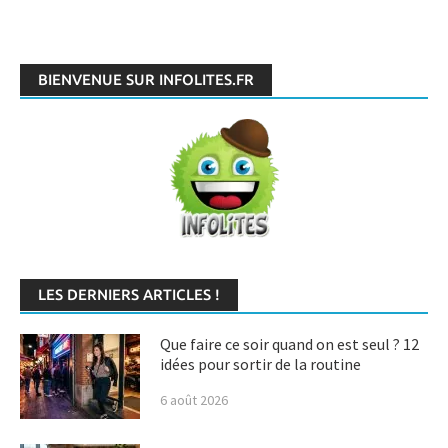
BIENVENUE SUR INFOLITES.FR
LES DERNIERS ARTICLES !
Que faire ce soir quand on est seul ? 12
idées pour sortir de la routine
6 août 2026