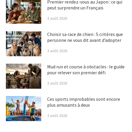
Premier rendez-vous au Japon : ce qui
peut surprendre un Français
3 août 2026
Choisir sa race de chien : 5 critères que
personne ne vous dit avant d’adopter
3 août 2026
Mud run et course à obstacles : le guide
pour relever son premier défi
3 août 2026
Ces sports improbables sont encore
plus amusants à deux
3 août 2026