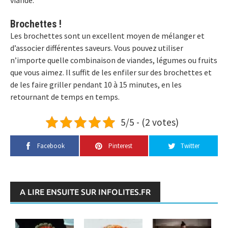
Brochettes !
Les brochettes sont un excellent moyen de mélanger et
d’associer différentes saveurs. Vous pouvez utiliser
n’importe quelle combinaison de viandes, légumes ou fruits
que vous aimez. Il suffit de les enfiler sur des brochettes et
de les faire griller pendant 10 à 15 minutes, en les
retournant de temps en temps.
5/5 - (2 votes)
Facebook
Pinterest
Twitter
A LIRE ENSUITE SUR INFOLITES.FR