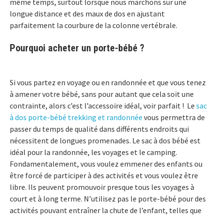
même temps, surtout lorsque nous marchons sur une
longue distance et des maux de dos en ajustant
parfaitement la courbure de la colonne vertébrale.
Pourquoi acheter un porte-bébé ?
Si vous partez en voyage ou en randonnée et que vous tenez
à amener votre bébé, sans pour autant que cela soit une
contrainte, alors c’est l’accessoire idéal, voir parfait ! Le
sac
à dos porte-bébé trekking et randonnée
vous permettra de
passer du temps de qualité dans différents endroits qui
nécessitent de longues promenades. Le sac à dos bébé est
idéal pour la randonnée, les voyages et le camping.
Fondamentalement, vous voulez emmener des enfants ou
être forcé de participer à des activités et vous voulez être
libre. Ils peuvent promouvoir presque tous les voyages à
court et à long terme. N’utilisez pas le porte-bébé pour des
activités pouvant entraîner la chute de l’enfant, telles que