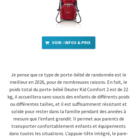
VOIR : INFOS & PRIX
Je pense que ce type de porte-bébé de randonnée est le
meilleur en 2026, pour de nombreuses raisons. En fait, le
poids total du porte-bébé Deuter Kid Comfort 2 est de 22
kg, il accueillera sans soucis des enfants de différents poids
ou différentes tailles, et il est suffisamment résistant et
solide pour rester dans la famille pendant des années à
mesure que l’enfant grandit. Il permet aux parents de
transporter confortablement enfants et équipements
dans toutes les situations. L’appuie-tête intégré, le pare-