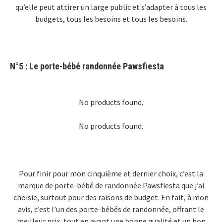
qu’elle peut attirer un large public et s’adapter à tous les
budgets, tous les besoins et tous les besoins.
N°5 : Le porte-bébé randonnée
Pawsfiesta
No products found.
No products found.
Pour finir pour mon cinquième et dernier choix, c’est la
marque de porte-bébé de randonnée Pawsfiesta que j’ai
choisie, surtout pour des raisons de budget. En fait, à mon
avis, c’est l’un des porte-bébés de randonnée, offrant le
meilleur prix, tout en ayant une bonne qualité et un bon