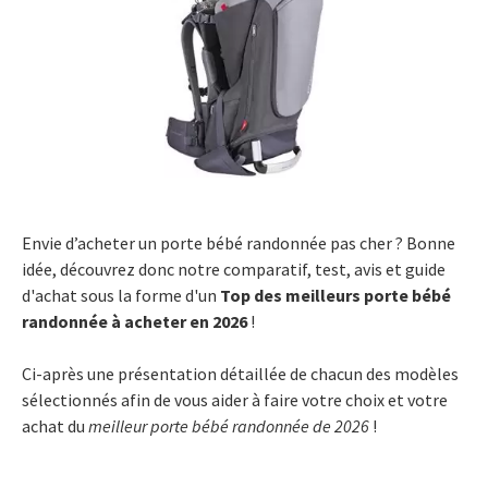
Envie d’acheter un porte bébé randonnée pas cher ? Bonne
idée, découvrez donc notre comparatif, test, avis et guide
d'achat sous la forme d'un
Top des meilleurs porte bébé
randonnée à acheter en 2026
!
Ci-après une présentation détaillée de chacun des modèles
sélectionnés afin de vous aider à faire votre choix et votre
achat du
meilleur porte bébé randonnée de 2026
!