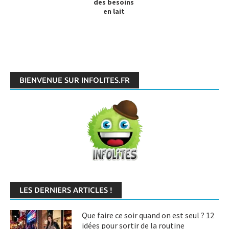
des besoins
en lait
BIENVENUE SUR INFOLITES.FR
LES DERNIERS ARTICLES !
Que faire ce soir quand on est seul ? 12
idées pour sortir de la routine