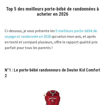
Top 5 des meilleurs porte-bébé de randonnées à
acheter en 2026
Ci-dessous, je vous présente les
5 meilleurs porte-bébé de
voyage et randonnée en 2026
qui selon mon avis, et après
en testé et comparé plusieurs, offre le rapport qualité prix
parfait pour tous les parents !
N°1 : Le porte-bébé randonneurs de
Deuter Kid Comfort
2