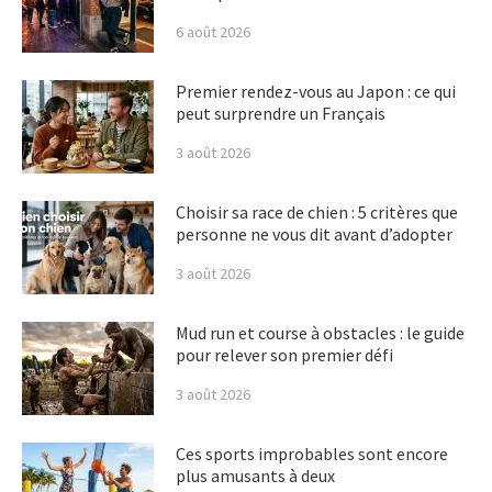
6 août 2026
Premier rendez-vous au Japon : ce qui
peut surprendre un Français
3 août 2026
Choisir sa race de chien : 5 critères que
personne ne vous dit avant d’adopter
3 août 2026
Mud run et course à obstacles : le guide
pour relever son premier défi
3 août 2026
Ces sports improbables sont encore
plus amusants à deux