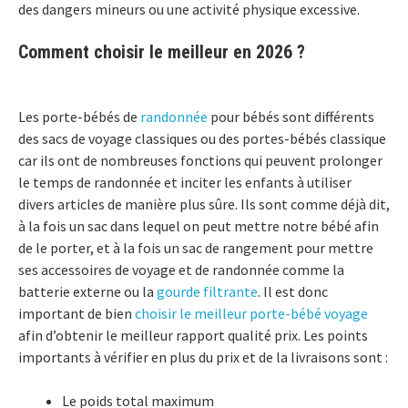
des dangers mineurs ou une activité physique excessive.
Comment choisir le meilleur en 2026 ?
Les porte-bébés de
randonnée
pour bébés sont différents
des sacs de voyage classiques ou des portes-bébés classique
car ils ont de nombreuses fonctions qui peuvent prolonger
le temps de randonnée et inciter les enfants à utiliser
divers articles de manière plus sûre. Ils sont comme déjà dit,
à la fois un sac dans lequel on peut mettre notre bébé afin
de le porter, et à la fois un sac de rangement pour mettre
ses accessoires de voyage et de randonnée comme la
batterie externe ou la
gourde filtrante
. Il est donc
important de bien
choisir le meilleur porte-bébé voyage
afin d’obtenir le meilleur rapport qualité prix. Les points
importants à vérifier en plus du prix et de la livraisons sont :
Le poids total maximum