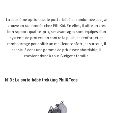
La deuxième option est le porte-bébé de randonnée que j’ai
trouvé en randonnée chez FilliKid. En effet, il offre un très
bon rapport qualité-prix, ses avantages sont équipés d’un
système de protection contre la pluie, de renfort et de
rembourrage pour offrir un meilleur confort, et surtout, il
est situé dans une gamme de prix assez abordable, il
convient donc à tous Budget / famille.
N°3 : Le porte-bébé trekking
Phil&Teds