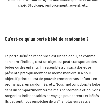
choix. Stockage, renforcement, auvent, etc.
Qu’est-ce qu’un porte bébé de randonnée ?
Le porte-bébé de randonnée est un sac 2 en 1, et comme
son nom l’indique, c’est un objet qui peut transporter des
bébés ou des enfants. Il ressemble à un sac à dos et se
présente pratiquement de la même manière. Il a pour
objectif principal est de pouvoir emmener vos enfants en
promenade, en randonnée, etc. Nous mettons donc le bébé
dans un compartiment ferme mais confortable et pouvons
ranger les indispensables de voyage pour parents et bébés.
Ils peuvent nous empêcher de traîner plusieurs sacs en