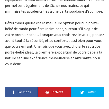
permettent également de lâcher nos mains, ce qui
minimise les accidents liés à une perte soudaine d’équilibre.
Déterminer quelle est la meilleure option pour un porte-
bébé de rando peut être intimidant, surtout s’il s’agit de
votre premier achat. Lorsque vous choisirez le votre, pensez
avant tout à la sécurité, et au confort, aussi bien pour vous
que votre enfant. Une fois que vous avez choisi le sac à dos
porte-bébé idéal, la première exposition de votre bébé à la
nature est une expérience merveilleuse et amusante pour
vous deux.
Facebook
Pinterest
Twitter