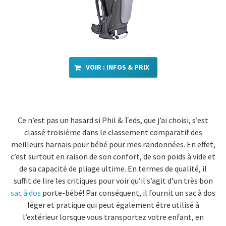
VOIR : INFOS & PRIX
Ce n’est pas un hasard si Phil & Teds, que j’ai choisi, s’est
classé troisième dans le classement comparatif des
meilleurs harnais pour bébé pour mes randonnées. En effet,
c’est surtout en raison de son confort, de son poids à vide et
de sa capacité de pliage ultime. En termes de qualité, il
suffit de lire les critiques pour voir qu’il s’agit d’un très bon
sac à dos
porte-bébé! Par conséquent, il fournit un sac à dos
léger et pratique qui peut également être utilisé à
l’extérieur lorsque vous transportez votre enfant, en