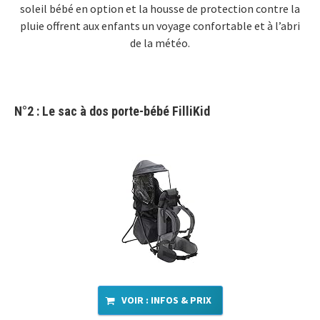
soleil bébé en option et la housse de protection contre la
pluie offrent aux enfants un voyage confortable et à l’abri
de la météo.
N°2 : Le sac à dos porte-bébé
FilliKid
VOIR : INFOS & PRIX