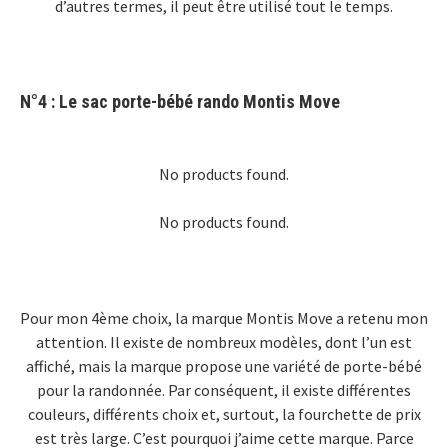
d’autres termes, il peut être utilisé tout le temps.
N°4 : Le sac porte-bébé rando
Montis Move
No products found.
No products found.
Pour mon 4ème choix, la marque Montis Move a retenu mon
attention. Il existe de nombreux modèles, dont l’un est
affiché, mais la marque propose une variété de porte-bébé
pour la randonnée. Par conséquent, il existe différentes
couleurs, différents choix et, surtout, la fourchette de prix
est très large. C’est pourquoi j’aime cette marque. Parce