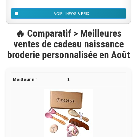
VOIR : INFOS & PRIX
🔥 Comparatif > Meilleures
ventes de cadeau naissance
broderie personnalisée en Août
1