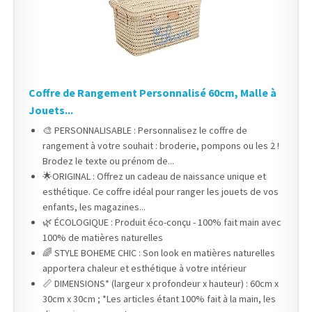
Coffre de Rangement Personnalisé 60cm, Malle à
Jouets...
🎨 PERSONNALISABLE : Personnalisez le coffre de
rangement à votre souhait : broderie, pompons ou les 2 !
Brodez le texte ou prénom de...
🌟ORIGINAL : Offrez un cadeau de naissance unique et
esthétique. Ce coffre idéal pour ranger les jouets de vos
enfants, les magazines...
🌿 ÉCOLOGIQUE : Produit éco-conçu - 100% fait main avec
100% de matières naturelles
🌈 STYLE BOHEME CHIC : Son look en matières naturelles
apportera chaleur et esthétique à votre intérieur
📏 DIMENSIONS* (largeur x profondeur x hauteur) : 60cm x
30cm x 30cm ; *Les articles étant 100% fait à la main, les