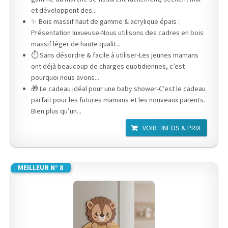
et développent des...
✨ Bois massif haut de gamme & acrylique épais :
Présentation luxueuse-Nous utilisons des cadres en bois
massif léger de haute qualit...
⏱ Sans désordre & facile à utiliser-Les jeunes mamans
ont déjà beaucoup de charges quotidiennes, c’est
pourquoi nous avons...
🎁 Le cadeau idéal pour une baby shower-C’est le cadeau
parfait pour les futures mamans et les nouveaux parents.
Bien plus qu’un...
VOIR : INFOS & PRIX
MEILLEUR N° 8