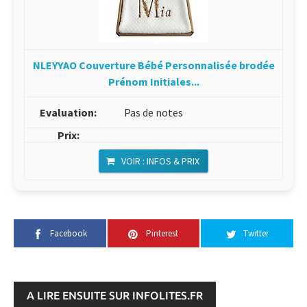
NLEYYAO Couverture Bébé Personnalisée brodée
Prénom Initiales...
Pas de notes
VOIR : INFOS & PRIX
Facebook
Pinterest
Twitter
A LIRE ENSUITE SUR INFOLITES.FR