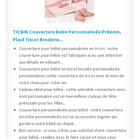
TICBIK Couverture Bebe Personnalisée Prénom,
Plaid Tricot Broderie...
Couverture pour bébé personnalisée en tricot : notre
couverture pour bébé est fabriquée avec une attention
aux détails en utilisant...
Couverture pour bébé en tricot brodée personnalisée :
personnalisez cette couverture en tricot avec le nom de
votre choix pour créer un...
Cadeau idéal pour bébé : cette adorable couverture avec
nom personnalisé est un merveilleux cadeau de fête
prénatale pour les filles...
Couverture personnalisée pour bébé : notre couverture
tricotée personnalisée est un accessoire mignon qui
gardera votre bébé au chaud...
Bon service : si vous n'êtes pas satisfait d'une couverture
pour bébé, veuillez nous le faire savoir et nous vous