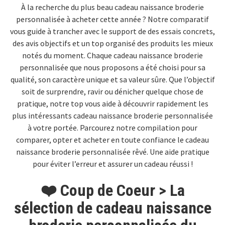
À la recherche du plus beau cadeau naissance broderie
personnalisée à acheter cette année ? Notre comparatif
vous guide à trancher avec le support de des essais concrets,
des avis objectifs et un top organisé des produits les mieux
notés du moment. Chaque cadeau naissance broderie
personnalisée que nous proposons a été choisi pour sa
qualité, son caractère unique et sa valeur sûre. Que l’objectif
soit de surprendre, ravir ou dénicher quelque chose de
pratique, notre top vous aide à découvrir rapidement les
plus intéressants cadeau naissance broderie personnalisée
à votre portée. Parcourez notre compilation pour
comparer, opter et acheter en toute confiance le cadeau
naissance broderie personnalisée rêvé. Une aide pratique
pour éviter l’erreur et assurer un cadeau réussi !
❤️ Coup de Coeur > La
sélection de cadeau naissance