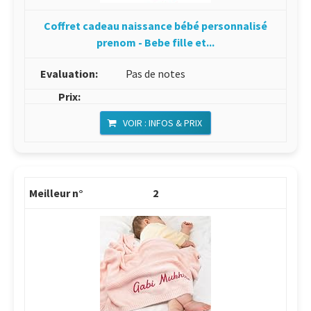
Coffret cadeau naissance bébé personnalisé
prenom - Bebe fille et...
Pas de notes
VOIR : INFOS & PRIX
2