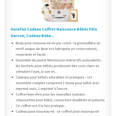
Herefun Cadeau Coffret Naissance Bébés Fille
Garcon, Cadeau Bebe...
Body pour nouveau-né en pur coton : la grenouillère au
motif unique de Bear est fabriquée en coton naturel,
respirante et facile...
Ensemble de jouets Montessori interactifs polyvalents :
les hochets pour bébés produisent des sons clairs et
stimulent l'ouïe, la vue et...
Cadeaux pour bébés adorables et pratiques : cet
ensemble complet comprend 1 tenue pour bébé avec
imprimé ours, 1 imprimé à l'encre...
Coffret bien-être pour les nouvelles mamans :
chaussettes pour bébé, couverture douillette et peluche.
Ce coffret est à la fois pratique...
Cadeau pour nouveau-né : ce coffret pour nouveau-né