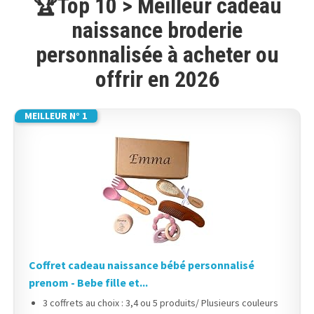
🏆Top 10 > Meilleur cadeau
naissance broderie
personnalisée à acheter ou
offrir en 2026
MEILLEUR N° 1
Coffret cadeau naissance bébé personnalisé
prenom - Bebe fille et...
3 coffrets au choix : 3,4 ou 5 produits/ Plusieurs couleurs