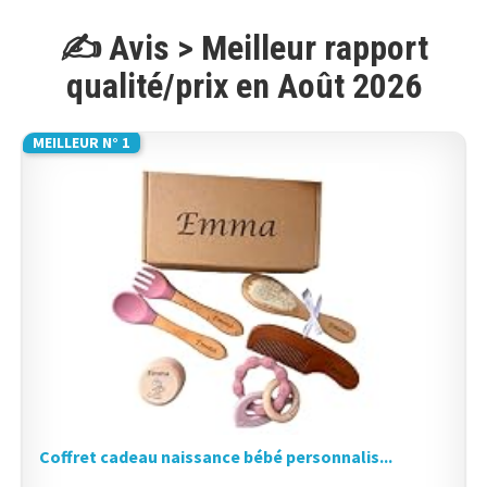
✍️ Avis > Meilleur rapport
qualité/prix en Août 2026
MEILLEUR N° 1
Coffret cadeau naissance bébé personnalis...