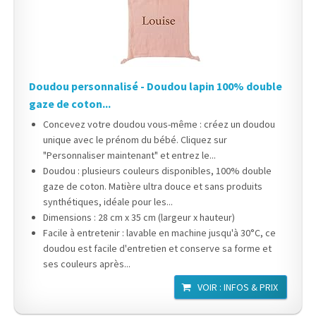
Doudou personnalisé - Doudou lapin 100% double
gaze de coton...
Concevez votre doudou vous-même : créez un doudou
unique avec le prénom du bébé. Cliquez sur
"Personnaliser maintenant" et entrez le...
Doudou : plusieurs couleurs disponibles, 100% double
gaze de coton. Matière ultra douce et sans produits
synthétiques, idéale pour les...
Dimensions : 28 cm x 35 cm (largeur x hauteur)
Facile à entretenir : lavable en machine jusqu'à 30°C, ce
doudou est facile d'entretien et conserve sa forme et
ses couleurs après...
VOIR : INFOS & PRIX