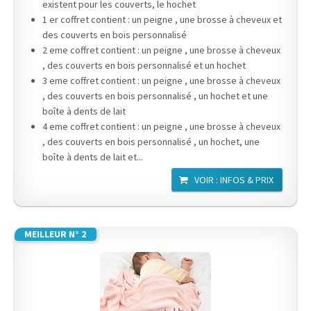
existent pour les couverts, le hochet
1 er coffret contient : un peigne , une brosse à cheveux et
des couverts en bois personnalisé
2 eme coffret contient : un peigne , une brosse à cheveux
, des couverts en bois personnalisé et un hochet
3 eme coffret contient : un peigne , une brosse à cheveux
, des couverts en bois personnalisé , un hochet et une
boîte à dents de lait
4 eme coffret contient : un peigne , une brosse à cheveux
, des couverts en bois personnalisé , un hochet, une
boîte à dents de lait et...
VOIR : INFOS & PRIX
MEILLEUR N° 2