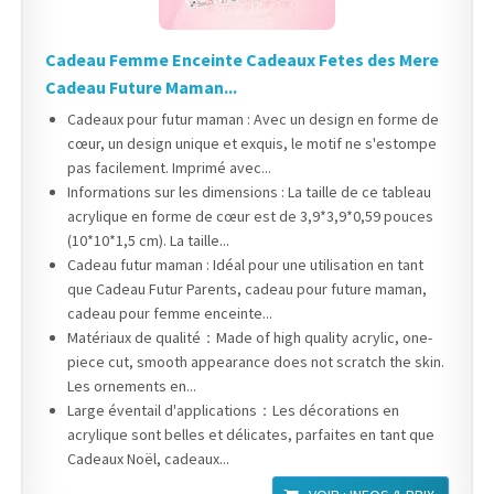
Cadeau Femme Enceinte Cadeaux Fetes des Mere
Cadeau Future Maman...
Cadeaux pour futur maman : Avec un design en forme de
cœur, un design unique et exquis, le motif ne s'estompe
pas facilement. Imprimé avec...
Informations sur les dimensions : La taille de ce tableau
acrylique en forme de cœur est de 3,9*3,9*0,59 pouces
(10*10*1,5 cm). La taille...
Cadeau futur maman : Idéal pour une utilisation en tant
que Cadeau Futur Parents, cadeau pour future maman,
cadeau pour femme enceinte...
Matériaux de qualité：Made of high quality acrylic, one-
piece cut, smooth appearance does not scratch the skin.
Les ornements en...
Large éventail d'applications：Les décorations en
acrylique sont belles et délicates, parfaites en tant que
Cadeaux Noël, cadeaux...