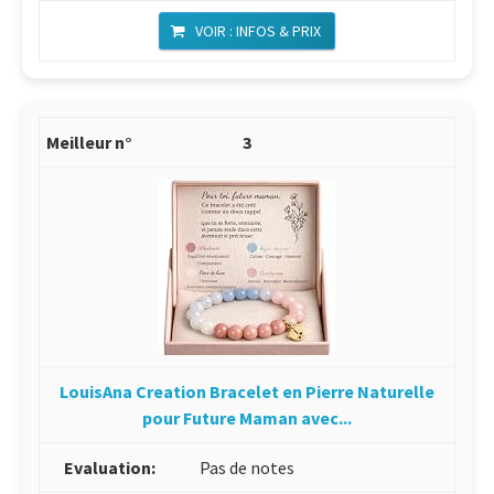
VOIR : INFOS & PRIX
3
LouisAna Creation Bracelet en Pierre Naturelle
pour Future Maman avec...
Pas de notes