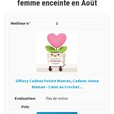
femme enceinte en Août
1
Giftasy Cadeau Future Maman, Cadeau Jeune
Maman - Cœur au Crochet...
Pas de notes