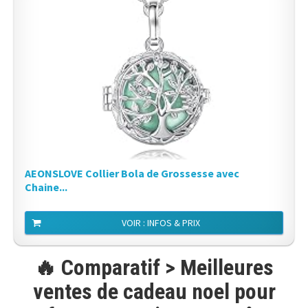
AEONSLOVE Collier Bola de Grossesse avec
Chaine...
VOIR : INFOS & PRIX
🔥 Comparatif > Meilleures
ventes de cadeau noel pour