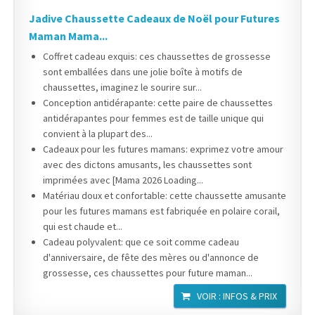
Jadive Chaussette Cadeaux de Noël pour Futures
Maman Mama...
Coffret cadeau exquis: ces chaussettes de grossesse
sont emballées dans une jolie boîte à motifs de
chaussettes, imaginez le sourire sur...
Conception antidérapante: cette paire de chaussettes
antidérapantes pour femmes est de taille unique qui
convient à la plupart des...
Cadeaux pour les futures mamans: exprimez votre amour
avec des dictons amusants, les chaussettes sont
imprimées avec [Mama 2026 Loading...
Matériau doux et confortable: cette chaussette amusante
pour les futures mamans est fabriquée en polaire corail,
qui est chaude et...
Cadeau polyvalent: que ce soit comme cadeau
d'anniversaire, de fête des mères ou d'annonce de
grossesse, ces chaussettes pour future maman...
VOIR : INFOS & PRIX