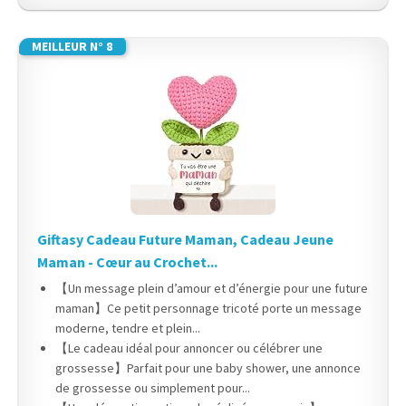
MEILLEUR N° 8
Giftasy Cadeau Future Maman, Cadeau Jeune
Maman - Cœur au Crochet...
【Un message plein d’amour et d’énergie pour une future
maman】Ce petit personnage tricoté porte un message
moderne, tendre et plein...
【Le cadeau idéal pour annoncer ou célébrer une
grossesse】Parfait pour une baby shower, une annonce
de grossesse ou simplement pour...