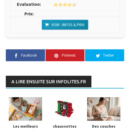
VOIR : INFOS & PRIX
Facebook
Pinterest
Twitter
A LIRE ENSUITE SUR INFOLITES.FR
Les meilleurs
chaussettes
Des couches