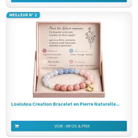
MEILLEUR N° 2
LouisAna Creation Bracelet en Pierre Naturelle...
VOIR : INFOS & PRIX