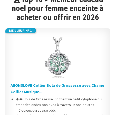
noel pour femme enceinte à
acheter ou offrir en 2026
MEILLEUR N° 1
AEONSLOVE Collier Bola de Grossesse avec Chaine
Collier Musique...
🎄🎄 Bola de Grossesse: Contient un petit xylophone qui
émet des ondes positives à travers un son doux et
mélodieux qui apaise béb...