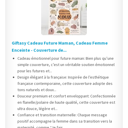
Giftasy Cadeau Future Maman, Cadeau Femme
Enceinte - Couverture de...
Cadeau émotionnel pour future maman: Bien plus qu’une
simple couverture, c’est un véritable soutien émotionnel
pour les futures et...
Design élégant à la française: Inspirée de l’esthétique
française contemporaine, cette couverture adopte des
tons naturels et doux...
Douceur premium et confort enveloppant: Confectionnée
en flanelle/polaire de haute qualité, cette couverture est
ultra douce, légère et...
Confiance et transition maternelle: Chaque message
positif accompagne la femme dans sa transition vers la
maternité, comme “Je fais...