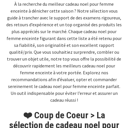
À la recherche du meilleur cadeau noel pour femme
enceinte à dénicher cette saison ? Notre sélection vous
guide à trancher avec le support de des examens rigoureux,
des retours d’expérience et un top organisé des produits les
plus appréciés sur le marché. Chaque cadeau noel pour
femme enceinte figurant dans cette liste a été retenu pour
sa fiabilité, son originalité et son excellent rapport
qualité/prix. Que vous souhaitiez surprendre, combler ou
trouver un objet utile, notre top vous offre la possibilité de
découvrir rapidement les meilleurs cadeau noel pour
femme enceinte à votre portée. Explorez nos
recommandations afin d’évaluer, opter et commander
sereinement le cadeau noel pour femme enceinte parfait.
Un outil indispensable pour éviter l’erreur et assurer un
cadeau réussi !
❤️ Coup de Coeur > La
sélection de cadeau noel pour