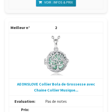
VOIR : INFOS & PRIX
2
AEONSLOVE Collier Bola de Grossesse avec
Chaine Collier Musique...
Pas de notes