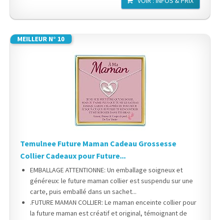
VOIR : INFOS & PRIX
MEILLEUR N° 10
Temulnee Future Maman Cadeau Grossesse
Collier Cadeaux pour Future...
EMBALLAGE ATTENTIONNE: Un emballage soigneux et
généreux: le future maman collier est suspendu sur une
carte, puis emballé dans un sachet...
.FUTURE MAMAN COLLIER: Le maman enceinte collier pour
la future maman est créatif et original, témoignant de