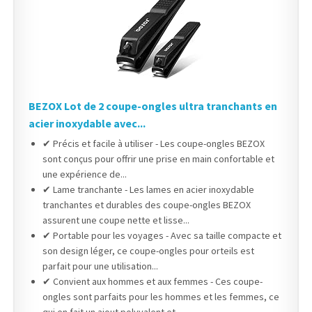
BEZOX Lot de 2 coupe-ongles ultra tranchants en
acier inoxydable avec...
✔ Précis et facile à utiliser - Les coupe-ongles BEZOX
sont conçus pour offrir une prise en main confortable et
une expérience de...
✔ Lame tranchante - Les lames en acier inoxydable
tranchantes et durables des coupe-ongles BEZOX
assurent une coupe nette et lisse...
✔ Portable pour les voyages - Avec sa taille compacte et
son design léger, ce coupe-ongles pour orteils est
parfait pour une utilisation...
✔ Convient aux hommes et aux femmes - Ces coupe-
ongles sont parfaits pour les hommes et les femmes, ce
qui en fait un ajout polyvalent et...