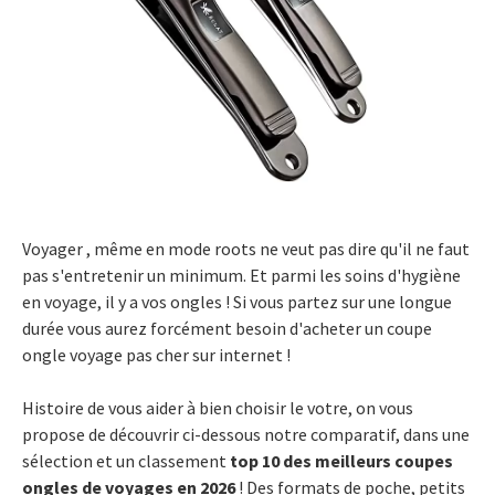
Voyager , même en mode roots ne veut pas dire qu'il ne faut
pas s'entretenir un minimum. Et parmi les soins d'hygiène
en voyage, il y a vos ongles ! Si vous partez sur une longue
durée vous aurez forcément besoin d'acheter un coupe
ongle voyage pas cher sur internet !
Histoire de vous aider à bien choisir le votre, on vous
propose de découvrir ci-dessous notre comparatif, dans une
sélection et un classement
top 10 des meilleurs coupes
ongles de voyages en 2026
! Des formats de poche, petits