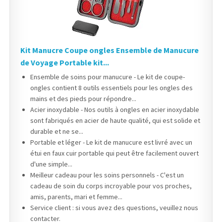
Kit Manucre Coupe ongles Ensemble de Manucure
de Voyage Portable kit...
Ensemble de soins pour manucure - Le kit de coupe-
ongles contient 8 outils essentiels pour les ongles des
mains et des pieds pour répondre...
Acier inoxydable - Nos outils à ongles en acier inoxydable
sont fabriqués en acier de haute qualité, qui est solide et
durable et ne se...
Portable et léger - Le kit de manucure est livré avec un
étui en faux cuir portable qui peut être facilement ouvert
d'une simple...
Meilleur cadeau pour les soins personnels - C'est un
cadeau de soin du corps incroyable pour vos proches,
amis, parents, mari et femme...
Service client : si vous avez des questions, veuillez nous
contacter.