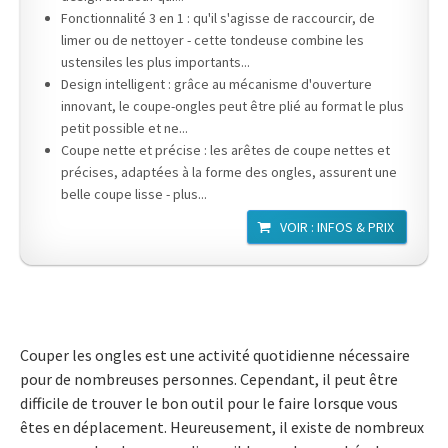
Fonctionnalité 3 en 1 : qu'il s'agisse de raccourcir, de
limer ou de nettoyer - cette tondeuse combine les
ustensiles les plus importants...
Design intelligent : grâce au mécanisme d'ouverture
innovant, le coupe-ongles peut être plié au format le plus
petit possible et ne...
Coupe nette et précise : les arêtes de coupe nettes et
précises, adaptées à la forme des ongles, assurent une
belle coupe lisse - plus...
VOIR : INFOS & PRIX
Couper les ongles est une activité quotidienne nécessaire
pour de nombreuses personnes. Cependant, il peut être
difficile de trouver le bon outil pour le faire lorsque vous
êtes en déplacement. Heureusement, il existe de nombreux