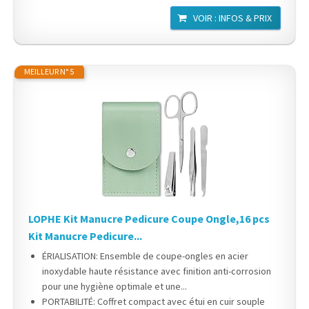
VOIR : INFOS & PRIX
MEILLEUR N° 5
LOPHE Kit Manucre Pedicure Coupe Ongle,16 pcs
Kit Manucre Pedicure...
ÉRIALISATION: Ensemble de coupe-ongles en acier
inoxydable haute résistance avec finition anti-corrosion
pour une hygiène optimale et une...
PORTABILITÉ: Coffret compact avec étui en cuir souple