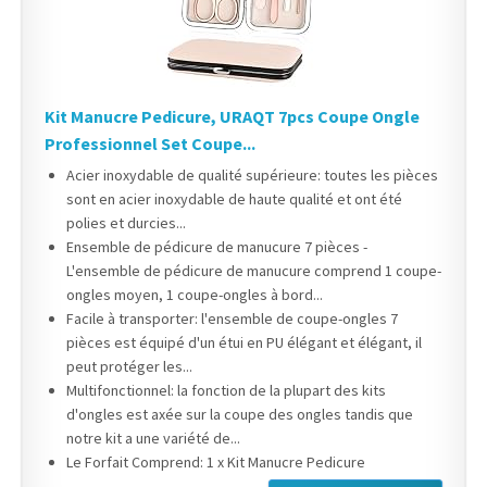
Kit Manucre Pedicure, URAQT 7pcs Coupe Ongle
Professionnel Set Coupe...
Acier inoxydable de qualité supérieure: toutes les pièces
sont en acier inoxydable de haute qualité et ont été
polies et durcies...
Ensemble de pédicure de manucure 7 pièces -
L'ensemble de pédicure de manucure comprend 1 coupe-
ongles moyen, 1 coupe-ongles à bord...
Facile à transporter: l'ensemble de coupe-ongles 7
pièces est équipé d'un étui en PU élégant et élégant, il
peut protéger les...
Multifonctionnel: la fonction de la plupart des kits
d'ongles est axée sur la coupe des ongles tandis que
notre kit a une variété de...
Le Forfait Comprend: 1 x Kit Manucre Pedicure