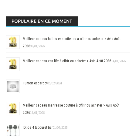
POPULAIRE EN CE MOMENT
Meilleur cadeau huiles essentielles à offrir ou acheter > Avis Août
2026
09/01/2026
Meilleur cadeau van life à offrir ou acheter > Avis Août 2026
14/01/2026
Fumoir escargot
05/02/2024
Meilleur cadeau maitresse couture à offrir ou acheter > Avis Août
2026
14/01/2026
lot de 4 tabouret bar
01/04/2025