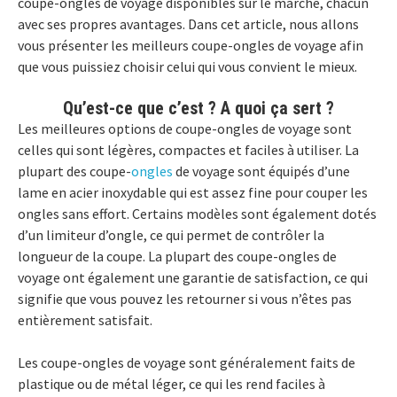
coupe-ongles de voyage disponibles sur le marché, chacun
avec ses propres avantages. Dans cet article, nous allons
vous présenter les meilleurs coupe-ongles de voyage afin
que vous puissiez choisir celui qui vous convient le mieux.
Qu’est-ce que c’est ? A quoi ça sert ?
Les meilleures options de coupe-ongles de voyage sont
celles qui sont légères, compactes et faciles à utiliser. La
plupart des coupe-
ongles
de voyage sont équipés d’une
lame en acier inoxydable qui est assez fine pour couper les
ongles sans effort. Certains modèles sont également dotés
d’un limiteur d’ongle, ce qui permet de contrôler la
longueur de la coupe. La plupart des coupe-ongles de
voyage ont également une garantie de satisfaction, ce qui
signifie que vous pouvez les retourner si vous n’êtes pas
entièrement satisfait.
Les coupe-ongles de voyage sont généralement faits de
plastique ou de métal léger, ce qui les rend faciles à