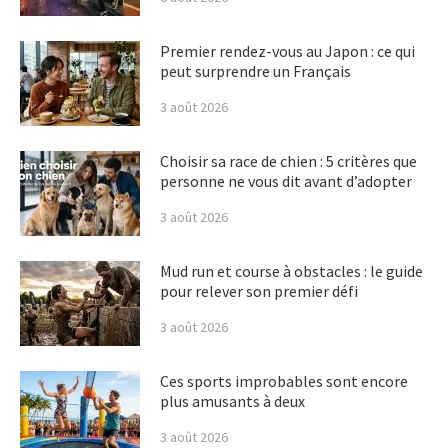
Premier rendez-vous au Japon : ce qui
peut surprendre un Français
3 août 2026
Choisir sa race de chien : 5 critères que
personne ne vous dit avant d’adopter
3 août 2026
Mud run et course à obstacles : le guide
pour relever son premier défi
3 août 2026
Ces sports improbables sont encore
plus amusants à deux
3 août 2026