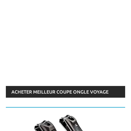
ACHETER MEILLEUR COUPE ONGLE VOYAGE
2026 - COMPARATIF, TEST & AVIS