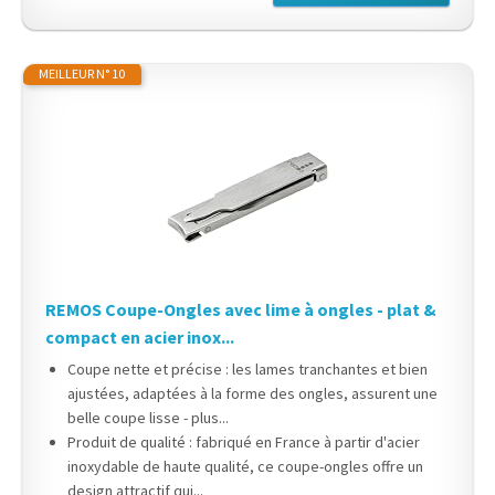
MEILLEUR N° 10
REMOS Coupe-Ongles avec lime à ongles - plat &
compact en acier inox...
Coupe nette et précise : les lames tranchantes et bien
ajustées, adaptées à la forme des ongles, assurent une
belle coupe lisse - plus...
Produit de qualité : fabriqué en France à partir d'acier
inoxydable de haute qualité, ce coupe-ongles offre un
design attractif qui...