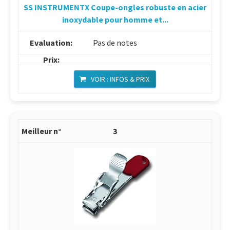
SS INSTRUMENTX Coupe-ongles robuste en acier
inoxydable pour homme et...
Pas de notes
VOIR : INFOS & PRIX
3