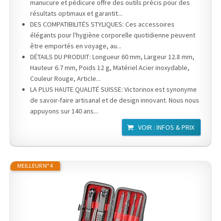
manucure et pédicure offre des outils précis pour des
résultats optimaux et garantit...
DES COMPATIBILITÉS STYLIQUES: Ces accessoires
élégants pour l'hygiène corporelle quotidienne peuvent
être emportés en voyage, au...
DÉTAILS DU PRODUIT: Longueur 60 mm, Largeur 12.8 mm,
Hauteur 6.7 mm, Poids 12 g, Matériel Acier inoxydable,
Couleur Rouge, Article...
LA PLUS HAUTE QUALITÉ SUISSE: Victorinox est synonyme
de savoir-faire artisanal et de design innovant. Nous nous
appuyons sur 140 ans...
VOIR : INFOS & PRIX
MEILLEUR N° 4