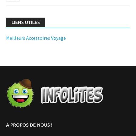
LIENS UTILES
Meilleurs Accessoires Voyage
A PROPOS DE NOUS !