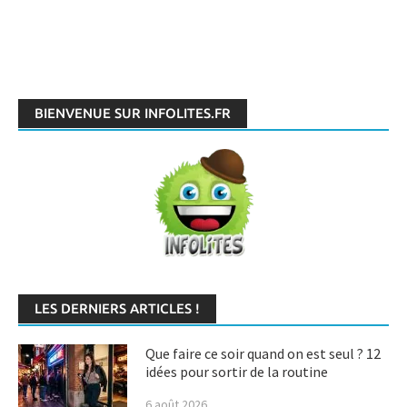
BIENVENUE SUR INFOLITES.FR
LES DERNIERS ARTICLES !
Que faire ce soir quand on est seul ? 12
idées pour sortir de la routine
6 août 2026