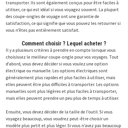
transporter. Ils sont également conçus pour être faciles à
utiliser, ce qui est idéal si vous voyagez souvent. La plupart
des coupe-ongles de voyage ont une garantie de
satisfaction, ce qui signifie que vous pouvez les retourner si
vous n’êtes pas entièrement satisfait.
Comment choisir ? Lequel acheter ?
Il y a plusieurs critères à prendre en compte lorsque vous
choisissez le meilleur coupe-ongle pour vos voyages. Tout
d’abord, vous devez décider si vous voulez une option
électrique ou manuelle. Les options électriques sont
généralement plus rapides et plus faciles à utiliser, mais
elles peuvent être plus difficiles à transporter. Les options
manuelles sont plus légères et plus faciles à transporter,
mais elles peuvent prendre un peu plus de temps à utiliser.
Ensuite, vous devez décider de la taille de l’outil. Si vous
voyagez beaucoup, vous voudrez peut-être choisir un
modèle plus petit et plus léger. Si vous n’avez pas beaucoup