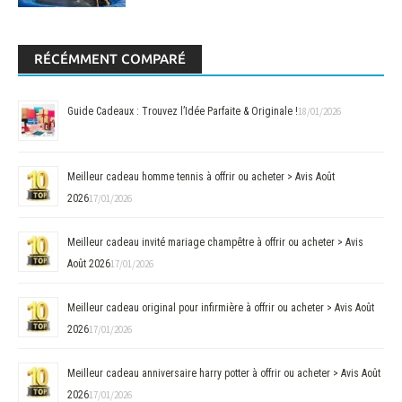
RÉCÉMMENT COMPARÉ
Guide Cadeaux : Trouvez l’Idée Parfaite & Originale !
18/01/2026
Meilleur cadeau homme tennis à offrir ou acheter > Avis Août
2026
17/01/2026
Meilleur cadeau invité mariage champêtre à offrir ou acheter > Avis
Août 2026
17/01/2026
Meilleur cadeau original pour infirmière à offrir ou acheter > Avis Août
2026
17/01/2026
Meilleur cadeau anniversaire harry potter à offrir ou acheter > Avis Août
2026
17/01/2026