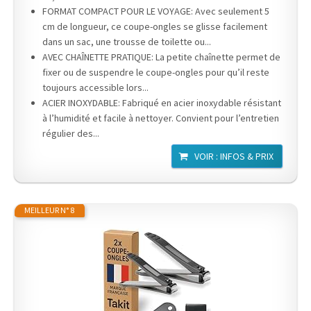
FORMAT COMPACT POUR LE VOYAGE: Avec seulement 5
cm de longueur, ce coupe-ongles se glisse facilement
dans un sac, une trousse de toilette ou...
AVEC CHAÎNETTE PRATIQUE: La petite chaînette permet de
fixer ou de suspendre le coupe-ongles pour qu’il reste
toujours accessible lors...
ACIER INOXYDABLE: Fabriqué en acier inoxydable résistant
à l’humidité et facile à nettoyer. Convient pour l’entretien
régulier des...
VOIR : INFOS & PRIX
MEILLEUR N° 8