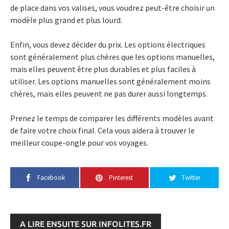
de place dans vos valises, vous voudrez peut-être choisir un
modèle plus grand et plus lourd.
Enfin, vous devez décider du prix. Les options électriques
sont généralement plus chères que les options manuelles,
mais elles peuvent être plus durables et plus faciles à
utiliser. Les options manuelles sont généralement moins
chères, mais elles peuvent ne pas durer aussi longtemps.
Prenez le temps de comparer les différents modèles avant
de faire votre choix final. Cela vous aidera à trouver le
meilleur coupe-ongle pour vos voyages.
Facebook
Pinterest
Twitter
A LIRE ENSUITE SUR INFOLITES.FR